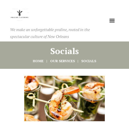
We make an unforgettable praline, rooted in the
spectacular culture of New Orleans
Socials
HOME
OUR SERVICES
SOCIALS